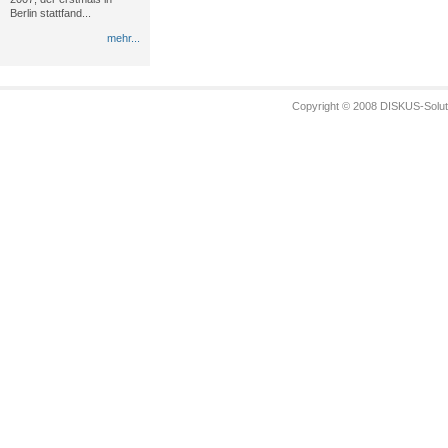
Berlin stattfand...
mehr...
Copyright © 2008 DISKUS-Solut